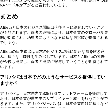
のハードルが下がると言われています。
まとめ
Alibabaと日本のビジネス関係は今後さらに深化していくこと
が予想されます。両者の連携により、日本企業のグローバル展
開が促進され、消費者にもさらなる多様な選択肢が提供される
でしょう。
Alibabaの日本進出は日本のビジネス環境に新たな風を吹き込
み、様々な可能性を生み出しています。日本とAlibabaの連携
が今後も発展し、両者の発展に寄与していくことが期待されて
います。
アリババは日本でどのようなサービスを提供してい
ますか？
アリババは、日本国内でB2B取引プラットフォームを提供して
おり、日本企業が世界中のサプライヤーと取引を行うことがで
きます。また、アリババジャパンは、日本企業向けに様々なビ