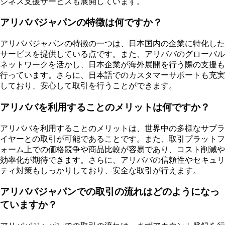
ジネス支援サービスも展開しています。
アリババジャパンの特徴は何ですか？
アリババジャパンの特徴の一つは、日本国内の企業に特化した
サービスを提供している点です。また、アリババのグローバル
ネットワークを活かし、日本企業が海外展開を行う際の支援も
行っています。さらに、日本語でのカスタマーサポートも充実
しており、安心して取引を行うことができます。
アリババを利用することのメリットは何ですか？
アリババを利用することのメリットは、世界中の多様なサプラ
イヤーとの取引が可能であることです。また、取引プラットフ
ォーム上での価格競争や商品比較が容易であり、コスト削減や
効率化が期待できます。さらに、アリババの信頼性やセキュリ
ティ対策もしっかりしており、安全な取引が行えます。
アリババジャパンでの取引の流れはどのようになっ
ていますか？