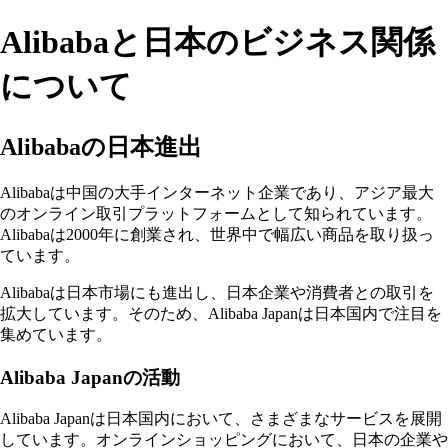
Alibabaと日本のビジネス関係
について
Alibabaの日本進出
Alibabaは中国の大手インターネット企業であり、アジア最大
のオンライン取引プラットフォームとして知られています。
Alibabaは2000年に創業され、世界中で幅広い商品を取り扱っ
ています。
Alibabaは日本市場にも進出し、日本企業や消費者との取引を
拡大しています。そのため、Alibaba Japanは日本国内で注目を
集めています。
Alibaba Japanの活動
Alibaba Japanは日本国内において、さまざまなサービスを展開
しています。オンラインショッピングにおいて、日本の企業や