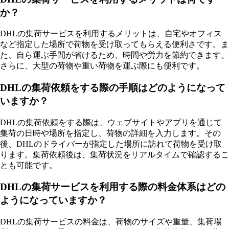
か？
DHLの集荷サービスを利用するメリットは、自宅やオフィス
など指定した場所で荷物を受け取ってもらえる便利さです。ま
た、自ら運ぶ手間が省けるため、時間や労力を節約できます。
さらに、大型の荷物や重い荷物を運ぶ際にも便利です。
DHLの集荷依頼をする際の手順はどのようになって
いますか？
DHLの集荷依頼をする際は、ウェブサイトやアプリを通じて
集荷の日時や場所を指定し、荷物の詳細を入力します。その
後、DHLのドライバーが指定した場所に訪れて荷物を受け取
ります。集荷依頼後は、集荷状況をリアルタイムで確認するこ
とも可能です。
DHLの集荷サービスを利用する際の料金体系はどの
ようになっていますか？
DHLの集荷サービスの料金は、荷物のサイズや重量、集荷場