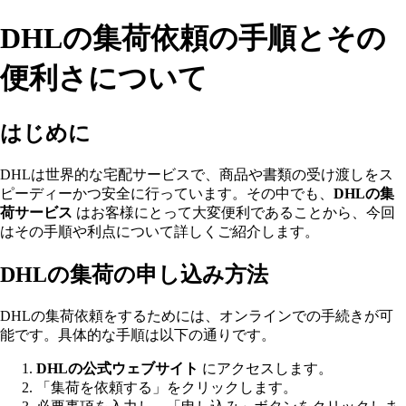
DHLの集荷依頼の手順とその
便利さについて
はじめに
DHLは世界的な宅配サービスで、商品や書類の受け渡しをス
ピーディーかつ安全に行っています。その中でも、
DHLの集
荷サービス
はお客様にとって大変便利であることから、今回
はその手順や利点について詳しくご紹介します。
DHLの集荷の申し込み方法
DHLの集荷依頼をするためには、オンラインでの手続きが可
能です。具体的な手順は以下の通りです。
DHLの公式ウェブサイト
にアクセスします。
「集荷を依頼する」をクリックします。