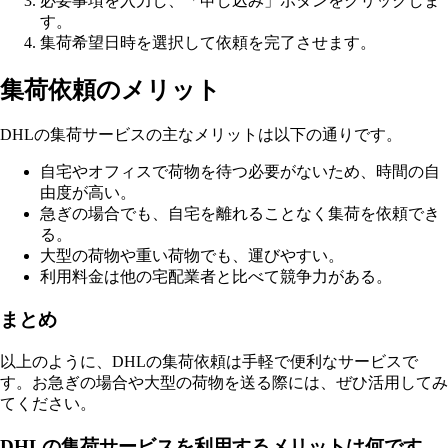
必要事項を入力し、「申し込み」ボタンをクリックしま
す。
集荷希望日時を選択して依頼を完了させます。
集荷依頼のメリット
DHLの集荷サービスの主なメリットは以下の通りです。
自宅やオフィスで荷物を待つ必要がないため、時間の自
由度が高い。
急ぎの場合でも、自宅を離れることなく集荷を依頼でき
る。
大型の荷物や重い荷物でも、運びやすい。
利用料金は他の宅配業者と比べて競争力がある。
まとめ
以上のように、DHLの集荷依頼は手軽で便利なサービスで
す。お急ぎの場合や大型の荷物を送る際には、ぜひ活用してみ
てください。
DHLの集荷サービスを利用するメリットは何です