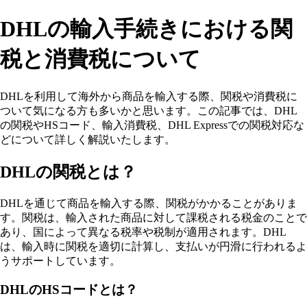
DHLの輸入手続きにおける関
税と消費税について
DHLを利用して海外から商品を輸入する際、関税や消費税に
ついて気になる方も多いかと思います。この記事では、DHL
の関税やHSコード、輸入消費税、DHL Expressでの関税対応な
どについて詳しく解説いたします。
DHLの関税とは？
DHLを通じて商品を輸入する際、関税がかかることがありま
す。関税は、輸入された商品に対して課税される税金のことで
あり、国によって異なる税率や税制が適用されます。DHL
は、輸入時に関税を適切に計算し、支払いが円滑に行われるよ
うサポートしています。
DHLのHSコードとは？