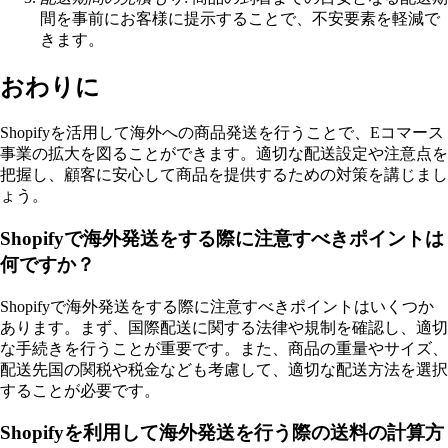
間を事前にお客様に提示することで、不安要素を軽減で
きます。
おわりに
Shopifyを活用して海外への商品発送を行うことで、Eコマース
事業の拡大を図ることができます。適切な配送設定や注意点を
把握し、顧客に安心して商品を提供するための対策を講じまし
ょう。
Shopifyで海外発送をする際に注意すべきポイントは
何ですか？
Shopifyで海外発送をする際に注意すべきポイントはいくつか
あります。まず、国際配送に関する法律や規制を確認し、適切
な手続きを行うことが重要です。また、商品の重量やサイズ、
配送先国の関税や税金なども考慮して、適切な配送方法を選択
することが必要です。
Shopifyを利用して海外発送を行う際の送料の計算方