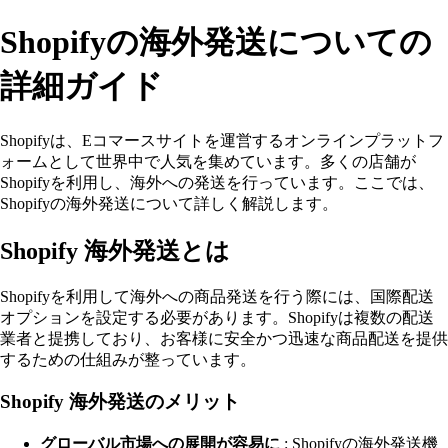
Shopifyの海外発送についての
詳細ガイド
Shopifyは、Eコマースサイトを運営するオンラインプラットフ
ォームとして世界中で人気を集めています。多くの店舗が
Shopifyを利用し、海外への発送を行っています。ここでは、
Shopifyの海外発送について詳しく解説します。
Shopify 海外発送とは
Shopifyを利用して海外への商品発送を行う際には、国際配送
オプションを設定する必要があります。Shopifyは複数の配送
業者と提携しており、お客様に安全かつ迅速な商品配送を提供
するための仕組みが整っています。
Shopify 海外発送のメリット
グローバル市場への展開が容易に
: Shopifyの海外発送機