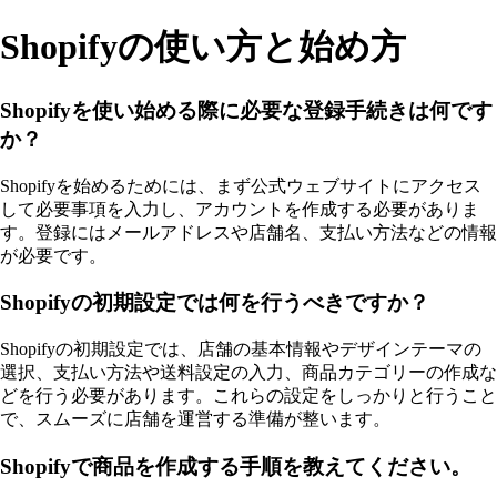
Shopifyの使い方と始め方
Shopifyを使い始める際に必要な登録手続きは何です
か？
Shopifyを始めるためには、まず公式ウェブサイトにアクセス
して必要事項を入力し、アカウントを作成する必要がありま
す。登録にはメールアドレスや店舗名、支払い方法などの情報
が必要です。
Shopifyの初期設定では何を行うべきですか？
Shopifyの初期設定では、店舗の基本情報やデザインテーマの
選択、支払い方法や送料設定の入力、商品カテゴリーの作成な
どを行う必要があります。これらの設定をしっかりと行うこと
で、スムーズに店舗を運営する準備が整います。
Shopifyで商品を作成する手順を教えてください。