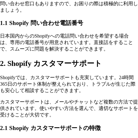
問い合わせ窓口もありますので、お困りの際は積極的に利用し
ましょう。
1.1 Shopify 問い合わせ電話番号
日本国内からのShopifyへの電話問い合わせを希望する場合
は、専用の電話番号が用意されています。直接話をすること
で、スムーズに問題を解決することができます。
2. Shopify カスタマーサポート
Shopifyでは、カスタマーサポートも充実しています。24時間
365日のサポート体制が整えられており、トラブルが生じた際
も安心して相談することができます。
カスタマーサポートは、メールやチャットなど複数の方法で提
供されています。使いやすい方法を選んで、適切なサポートを
受けることが大切です。
2.1 Shopify カスタマーサポートの特徴