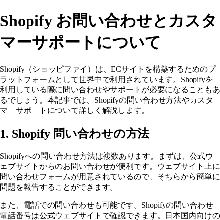
Shopify お問い合わせとカスタ
マーサポートについて
Shopify（ショッピファイ）は、ECサイトを構築するためのプ
ラットフォームとして世界中で利用されています。Shopifyを
利用している際に問い合わせやサポートが必要になることもあ
るでしょう。本記事では、Shopifyの問い合わせ方法やカスタ
マーサポートについて詳しく解説します。
1. Shopify 問い合わせの方法
Shopifyへの問い合わせ方法は複数あります。まずは、公式ウ
ェブサイトからのお問い合わせが便利です。ウェブサイト上に
問い合わせフォームが用意されているので、そちらから簡単に
問題を報告することができます。
また、電話での問い合わせも可能です。Shopifyの問い合わせ
電話番号は公式ウェブサイトで確認できます。日本国内向けの