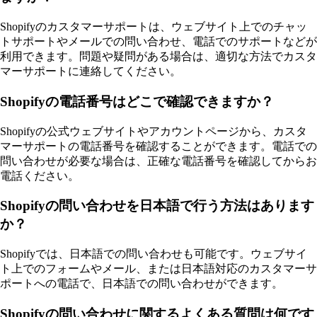
Shopifyのカスタマーサポートは、ウェブサイト上でのチャッ
トサポートやメールでの問い合わせ、電話でのサポートなどが
利用できます。問題や疑問がある場合は、適切な方法でカスタ
マーサポートに連絡してください。
Shopifyの電話番号はどこで確認できますか？
Shopifyの公式ウェブサイトやアカウントページから、カスタ
マーサポートの電話番号を確認することができます。電話での
問い合わせが必要な場合は、正確な電話番号を確認してからお
電話ください。
Shopifyの問い合わせを日本語で行う方法はあります
か？
Shopifyでは、日本語での問い合わせも可能です。ウェブサイ
ト上でのフォームやメール、または日本語対応のカスタマーサ
ポートへの電話で、日本語での問い合わせができます。
Shopifyの問い合わせに関するよくある質問は何です