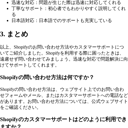
迅速な対応：問題が生じた際は迅速に対応してくれる
丁寧なサポート：初心者でもわかりやすく説明してくれ
る
日本語対応：日本語でのサポートも充実している
3. まとめ
以上、Shopifyのお問い合わせ方法やカスタマーサポートにつ
いてご紹介しました。Shopifyを利用する際に困ったときは、
遠慮せず問い合わせてみましょう。迅速な対応で問題解決に向
けてサポートしてくれます。
Shopifyの問い合わせ方法は何ですか？
Shopifyの問い合わせ方法は、ウェブサイト上でのお問い合わ
せフォームやメール、またはカスタマーサポートへの電話など
があります。お問い合わせ方法については、公式ウェブサイト
をご確認ください。
Shopifyのカスタマーサポートはどのように利用でき
ますか？