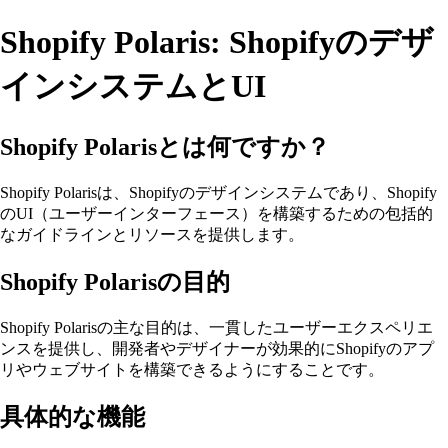
Shopify Polaris: Shopifyのデザ
インシステムとUI
Shopify Polarisとは何ですか？
Shopify Polarisは、Shopifyのデザインシステムであり、Shopify
のUI（ユーザーインターフェース）を構築するための包括的
なガイドラインとリソースを提供します。
Shopify Polarisの目的
Shopify Polarisの主な目的は、一貫したユーザーエクスペリエ
ンスを提供し、開発者やデザイナーが効果的にShopifyのアプ
リやウェブサイトを構築できるようにすることです。
具体的な機能