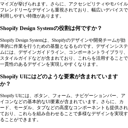
マイズが挙げられます。さらに、アクセシビリティやモバイル
フレンドリーなデザインも重視されており、幅広いデバイスで
利用しやすい特徴があります。
Shopify Design Systemの役割は何ですか？
Shopify Design Systemは、Shopifyのデザインや開発チームが効
率的に作業を行うための基盤となるものです。デザインシステ
ムには、デザインガイドライン、コンポーネントライブラリ、
スタイルガイドなどが含まれており、これらを活用することで
一貫性のあるデザインを実現しやすくなります。
Shopify UIにはどのような要素が含まれています
か？
Shopify UIには、ボタン、フォーム、ナビゲーションバー、ア
イコンなどの基本的なUI要素が含まれています。さらに、カ
ード、モーダル、タブなどの高度なコンポーネントも提供され
ており、これらを組み合わせることで多様なデザインを実現す
ることができます。