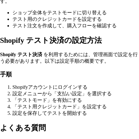
す。
ショップ全体をテストモードに切り替える
テスト用のクレジットカードを設定する
テスト注文を作成して、購入フローを確認する
Shopify テスト決済の設定方法
Shopify テスト決済
を利用するためには、管理画面で設定を行
う必要があります。以下は設定手順の概要です。
手順
Shopifyアカウントにログインする
設定メニューから「支払い設定」を選択する
「テストモード」を有効にする
「テスト用クレジットカード」を設定する
設定を保存してテストを開始する
よくある質問