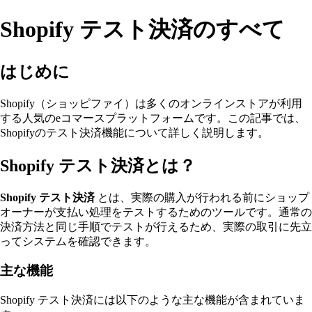
Shopify テスト決済のすべて
はじめに
Shopify（ショッピファイ）は多くのオンラインストアが利用
する人気のeコマースプラットフォームです。この記事では、
Shopifyのテスト決済機能について詳しく説明します。
Shopify テスト決済とは？
Shopify テスト決済
とは、実際の購入が行われる前にショップ
オーナーが支払い処理をテストするためのツールです。通常の
決済方法と同じ手順でテストが行えるため、実際の取引に先立
ってシステムを確認できます。
主な機能
Shopify テスト決済には以下のような主な機能が含まれていま