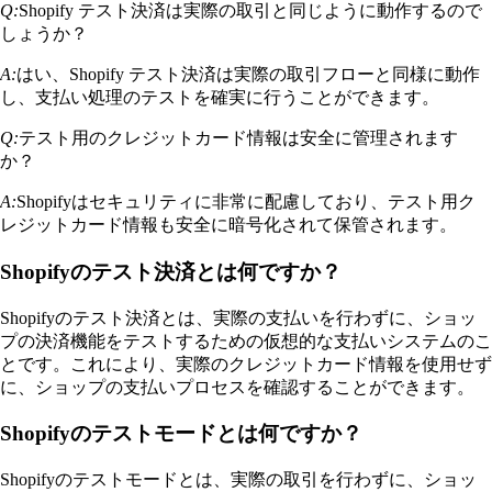
Q:
Shopify テスト決済は実際の取引と同じように動作するので
しょうか？
A:
はい、Shopify テスト決済は実際の取引フローと同様に動作
し、支払い処理のテストを確実に行うことができます。
Q:
テスト用のクレジットカード情報は安全に管理されます
か？
A:
Shopifyはセキュリティに非常に配慮しており、テスト用ク
レジットカード情報も安全に暗号化されて保管されます。
Shopifyのテスト決済とは何ですか？
Shopifyのテスト決済とは、実際の支払いを行わずに、ショッ
プの決済機能をテストするための仮想的な支払いシステムのこ
とです。これにより、実際のクレジットカード情報を使用せず
に、ショップの支払いプロセスを確認することができます。
Shopifyのテストモードとは何ですか？
Shopifyのテストモードとは、実際の取引を行わずに、ショッ