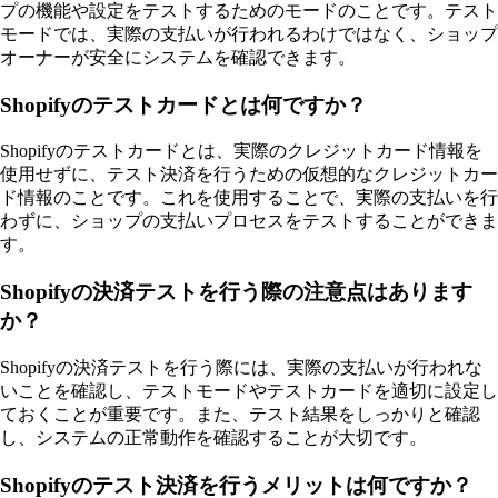
プの機能や設定をテストするためのモードのことです。テスト
モードでは、実際の支払いが行われるわけではなく、ショップ
オーナーが安全にシステムを確認できます。
Shopifyのテストカードとは何ですか？
Shopifyのテストカードとは、実際のクレジットカード情報を
使用せずに、テスト決済を行うための仮想的なクレジットカー
ド情報のことです。これを使用することで、実際の支払いを行
わずに、ショップの支払いプロセスをテストすることができま
す。
Shopifyの決済テストを行う際の注意点はあります
か？
Shopifyの決済テストを行う際には、実際の支払いが行われな
いことを確認し、テストモードやテストカードを適切に設定し
ておくことが重要です。また、テスト結果をしっかりと確認
し、システムの正常動作を確認することが大切です。
Shopifyのテスト決済を行うメリットは何ですか？