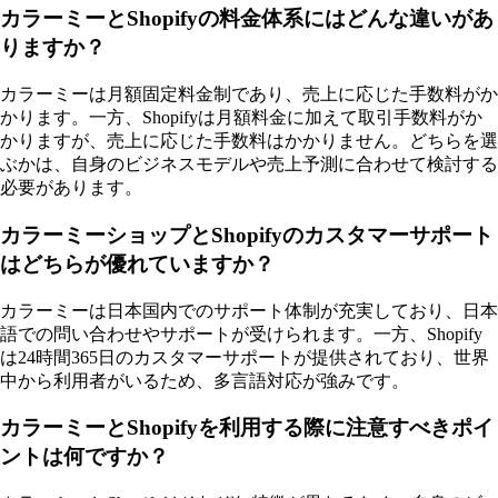
カラーミーとShopifyの料金体系にはどんな違いがあ
りますか？
カラーミーは月額固定料金制であり、売上に応じた手数料がか
かります。一方、Shopifyは月額料金に加えて取引手数料がか
かりますが、売上に応じた手数料はかかりません。どちらを選
ぶかは、自身のビジネスモデルや売上予測に合わせて検討する
必要があります。
カラーミーショップとShopifyのカスタマーサポート
はどちらが優れていますか？
カラーミーは日本国内でのサポート体制が充実しており、日本
語での問い合わせやサポートが受けられます。一方、Shopify
は24時間365日のカスタマーサポートが提供されており、世界
中から利用者がいるため、多言語対応が強みです。
カラーミーとShopifyを利用する際に注意すべきポイ
ントは何ですか？