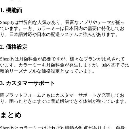
1. 機能面
Shopifyは世界的な人気があり、豊富なアプリやテーマが揃っ
ています。一方、カラーミーは日本国内の需要に特化してお
り、日本語対応や日本の配送システムに強みがあります。
2. 価格設定
Shopifyは月額料金が必要ですが、様々なプランが用意されて
います。カラーミーも月額料金が発生しますが、国内基準で比
較的リーズナブルな価格設定となっています。
3. カスタマーサポート
両プラットフォームともにカスタマーサポートが充実してお
り、困ったときにすぐに問題解決できる体制が整っています。
まとめ
Shopifyとカラーミーはそれぞれ特徴や利点があります。自身