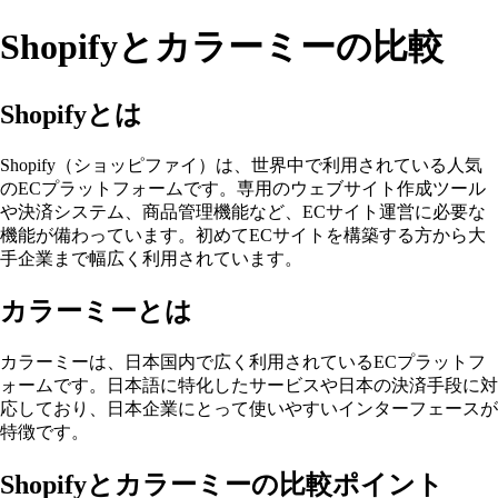
Shopifyとカラーミーの比較
Shopifyとは
Shopify（ショッピファイ）は、世界中で利用されている人気
のECプラットフォームです。専用のウェブサイト作成ツール
や決済システム、商品管理機能など、ECサイト運営に必要な
機能が備わっています。初めてECサイトを構築する方から大
手企業まで幅広く利用されています。
カラーミーとは
カラーミーは、日本国内で広く利用されているECプラットフ
ォームです。日本語に特化したサービスや日本の決済手段に対
応しており、日本企業にとって使いやすいインターフェースが
特徴です。
Shopifyとカラーミーの比較ポイント