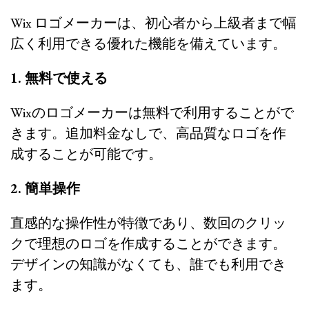
Wix ロゴメーカーは、初心者から上級者まで幅
広く利用できる優れた機能を備えています。
1. 無料で使える
Wixのロゴメーカーは無料で利用することがで
きます。追加料金なしで、高品質なロゴを作
成することが可能です。
2. 簡単操作
直感的な操作性が特徴であり、数回のクリッ
クで理想のロゴを作成することができます。
デザインの知識がなくても、誰でも利用でき
ます。