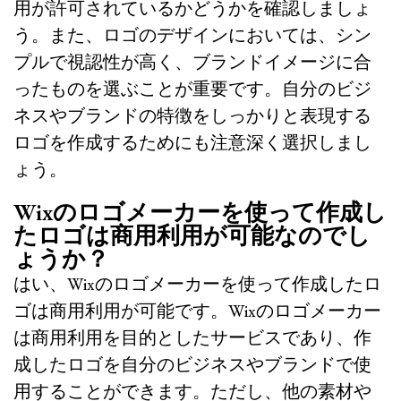
用が許可されているかどうかを確認しましょ
う。また、ロゴのデザインにおいては、シン
プルで視認性が高く、ブランドイメージに合
ったものを選ぶことが重要です。自分のビジ
ネスやブランドの特徴をしっかりと表現する
ロゴを作成するためにも注意深く選択しまし
ょう。
Wixのロゴメーカーを使って作成し
たロゴは商用利用が可能なのでし
ょうか？
はい、Wixのロゴメーカーを使って作成したロ
ゴは商用利用が可能です。Wixのロゴメーカー
は商用利用を目的としたサービスであり、作
成したロゴを自分のビジネスやブランドで使
用することができます。ただし、他の素材や