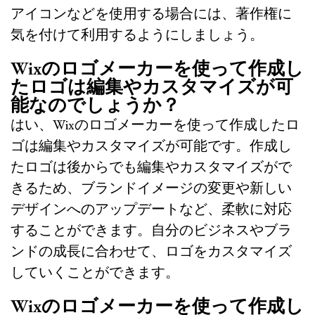
アイコンなどを使用する場合には、著作権に
気を付けて利用するようにしましょう。
Wixのロゴメーカーを使って作成し
たロゴは編集やカスタマイズが可
能なのでしょうか？
はい、Wixのロゴメーカーを使って作成したロ
ゴは編集やカスタマイズが可能です。作成し
たロゴは後からでも編集やカスタマイズがで
きるため、ブランドイメージの変更や新しい
デザインへのアップデートなど、柔軟に対応
することができます。自分のビジネスやブラ
ンドの成長に合わせて、ロゴをカスタマイズ
していくことができます。
Wixのロゴメーカーを使って作成し