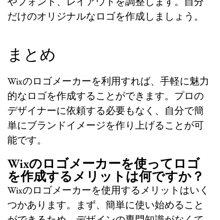
やフォント、レイアウトを調整します。自分
だけのオリジナルなロゴを作成しましょう。
まとめ
Wixのロゴメーカーを利用すれば、手軽に魅力
的なロゴを作成することができます。プロの
デザイナーに依頼する必要もなく、自分で簡
単にブランドイメージを作り上げることが可
能です。
Wixのロゴメーカーを使ってロゴ
を作成するメリットは何ですか？
Wixのロゴメーカーを使用するメリットはいく
つかあります。まず、簡単に使い始めること
ができるため、デザインの専門知識がなくて