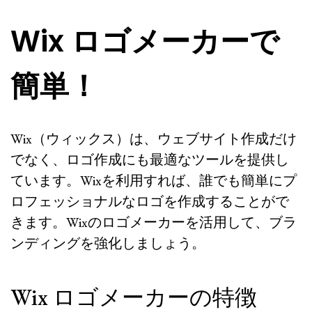
Wix ロゴメーカーで
簡単！
Wix（ウィックス）は、ウェブサイト作成だけ
でなく、ロゴ作成にも最適なツールを提供し
ています。Wixを利用すれば、誰でも簡単にプ
ロフェッショナルなロゴを作成することがで
きます。Wixのロゴメーカーを活用して、ブラ
ンディングを強化しましょう。
Wix ロゴメーカーの特徴