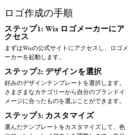
ロゴ作成の手順
ステップ1: Wix ロゴメーカーにア
クセス
まずはWixの公式サイトにアクセスし、ロゴメ
ーカーを起動します。
ステップ2: デザインを選択
好みのデザインテンプレートを選択します。
さまざまなカテゴリーから自分のブランドイ
メージに合ったものを選ぶことができます。
ステップ3: カスタマイズ
選んだテンプレートをカスタマイズして、色