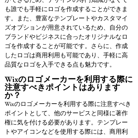
も誰でも手軽にロゴを作成することができま
す。また、豊富なテンプレートやカスタマイ
ズオプションが用意されているため、自分の
ブランドやビジネスに合ったオリジナルなロ
ゴを作成することが可能です。さらに、作成
したロゴは商用利用も可能であり、手軽に高
品質なロゴを入手できる点も魅力です。
Wixのロゴメーカーを利用する際に
注意すべきポイントはあります
か？
Wixのロゴメーカーを利用する際に注意すべき
ポイントとして、他のサービスと同様に著作
権に気を付ける必要があります。テンプレー
トやアイコンなどを使用する際には、商用利