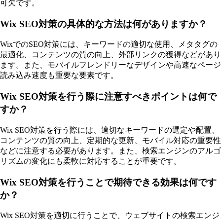
可欠です。
Wix SEO対策の具体的な方法は何がありますか？
WixでのSEO対策には、キーワードの適切な使用、メタタグの
最適化、コンテンツの質の向上、外部リンクの獲得などがあり
ます。また、モバイルフレンドリーなデザインや高速なページ
読み込み速度も重要な要素です。
Wix SEO対策を行う際に注意すべきポイントは何で
すか？
Wix SEO対策を行う際には、適切なキーワードの選定や配置、
コンテンツの質の向上、定期的な更新、モバイル対応の重要性
などに注意する必要があります。また、検索エンジンのアルゴ
リズムの変化にも柔軟に対応することが重要です。
Wix SEO対策を行うことで期待できる効果は何です
か？
Wix SEO対策を適切に行うことで、ウェブサイトの検索エンジ