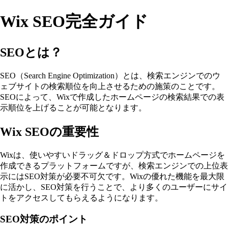
Wix SEO完全ガイド
SEOとは？
SEO（Search Engine Optimization）とは、検索エンジンでのウ
ェブサイトの検索順位を向上させるための施策のことです。
SEOによって、Wixで作成したホームページの検索結果での表
示順位を上げることが可能となります。
Wix SEOの重要性
Wixは、使いやすいドラッグ＆ドロップ方式でホームページを
作成できるプラットフォームですが、検索エンジンでの上位表
示にはSEO対策が必要不可欠です。Wixの優れた機能を最大限
に活かし、SEO対策を行うことで、より多くのユーザーにサイ
トをアクセスしてもらえるようになります。
SEO対策のポイント