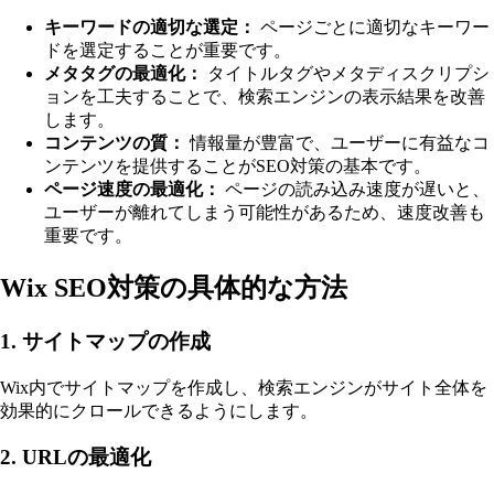
キーワードの適切な選定：
ページごとに適切なキーワー
ドを選定することが重要です。
メタタグの最適化：
タイトルタグやメタディスクリプシ
ョンを工夫することで、検索エンジンの表示結果を改善
します。
コンテンツの質：
情報量が豊富で、ユーザーに有益なコ
ンテンツを提供することがSEO対策の基本です。
ページ速度の最適化：
ページの読み込み速度が遅いと、
ユーザーが離れてしまう可能性があるため、速度改善も
重要です。
Wix SEO対策の具体的な方法
1. サイトマップの作成
Wix内でサイトマップを作成し、検索エンジンがサイト全体を
効果的にクロールできるようにします。
2. URLの最適化