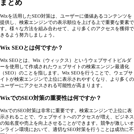
まとめ
Wixを活用したSEO対策は、ユーザーに価値あるコンテンツを
提供し、検索エンジンでの表示順位を上げる上で重要な要素で
す。様々な方法を組み合わせて、より多くのアクセスを獲得で
きるよう努力しましょう。
Wix SEOとは何ですか？
Wix SEOとは、Wix（ウィックス）というウェブサイトビルダ
ーを使用して作成されたウェブサイトの検索エンジン最適化
（SEO）のことを指します。Wix SEOを行うことで、ウェブサ
イトが検索エンジンで上位に表示されやすくなり、より多くの
ユーザーにアクセスされる可能性が高まります。
WixでのSEO対策の重要性は何ですか？
WixでのSEO対策は非常に重要です。検索エンジンで上位に表
示されることで、ウェブサイトへのアクセスが増え、ビジネス
の知名度や売上を向上させることができます。競争が激しいオ
ンライン環境において、適切なSEO対策を行うことは成功に不