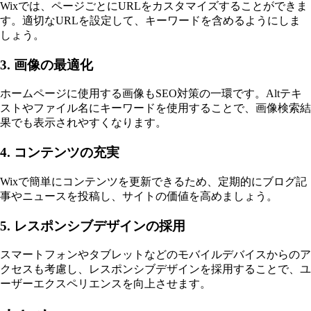
Wixでは、ページごとにURLをカスタマイズすることができま
す。適切なURLを設定して、キーワードを含めるようにしま
しょう。
3. 画像の最適化
ホームページに使用する画像もSEO対策の一環です。Altテキ
ストやファイル名にキーワードを使用することで、画像検索結
果でも表示されやすくなります。
4. コンテンツの充実
Wixで簡単にコンテンツを更新できるため、定期的にブログ記
事やニュースを投稿し、サイトの価値を高めましょう。
5. レスポンシブデザインの採用
スマートフォンやタブレットなどのモバイルデバイスからのア
クセスも考慮し、レスポンシブデザインを採用することで、ユ
ーザーエクスペリエンスを向上させます。