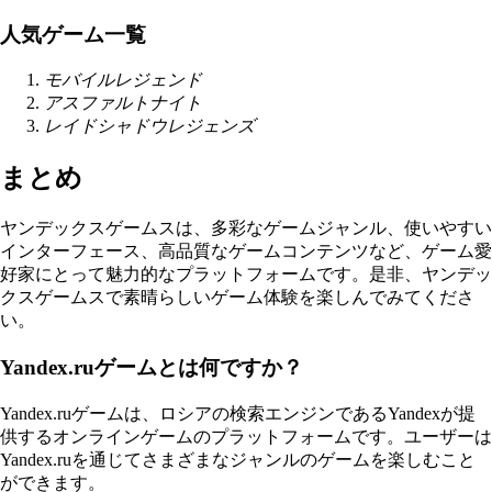
人気ゲーム一覧
モバイルレジェンド
アスファルトナイト
レイドシャドウレジェンズ
まとめ
ヤンデックスゲームスは、多彩なゲームジャンル、使いやすい
インターフェース、高品質なゲームコンテンツなど、ゲーム愛
好家にとって魅力的なプラットフォームです。是非、ヤンデッ
クスゲームスで素晴らしいゲーム体験を楽しんでみてくださ
い。
Yandex.ruゲームとは何ですか？
Yandex.ruゲームは、ロシアの検索エンジンであるYandexが提
供するオンラインゲームのプラットフォームです。ユーザーは
Yandex.ruを通じてさまざまなジャンルのゲームを楽しむこと
ができます。