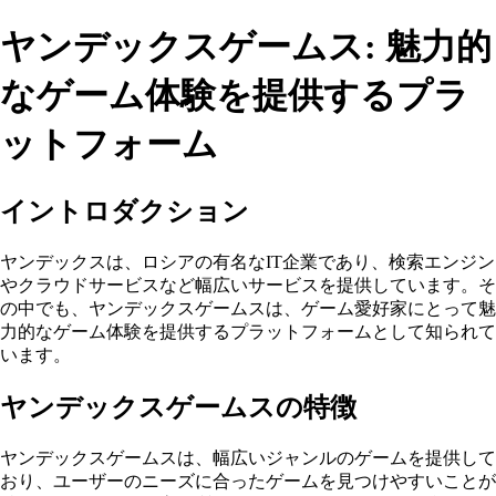
ヤンデックスゲームス: 魅力的
なゲーム体験を提供するプラ
ットフォーム
イントロダクション
ヤンデックスは、ロシアの有名なIT企業であり、検索エンジン
やクラウドサービスなど幅広いサービスを提供しています。そ
の中でも、ヤンデックスゲームスは、ゲーム愛好家にとって魅
力的なゲーム体験を提供するプラットフォームとして知られて
います。
ヤンデックスゲームスの特徴
ヤンデックスゲームスは、幅広いジャンルのゲームを提供して
おり、ユーザーのニーズに合ったゲームを見つけやすいことが