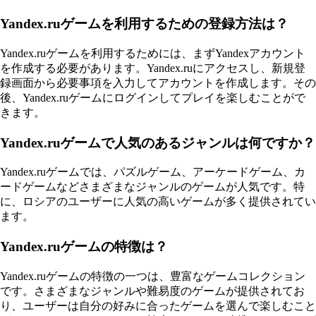
Yandex.ruゲームを利用するための登録方法は？
Yandex.ruゲームを利用するためには、まずYandexアカウント
を作成する必要があります。Yandex.ruにアクセスし、新規登
録画面から必要事項を入力してアカウントを作成します。その
後、Yandex.ruゲームにログインしてプレイを楽しむことがで
きます。
Yandex.ruゲームで人気のあるジャンルは何ですか？
Yandex.ruゲームでは、パズルゲーム、アーケードゲーム、カ
ードゲームなどさまざまなジャンルのゲームが人気です。特
に、ロシアのユーザーに人気の高いゲームが多く提供されてい
ます。
Yandex.ruゲームの特徴は？
Yandex.ruゲームの特徴の一つは、豊富なゲームコレクション
です。さまざまなジャンルや難易度のゲームが提供されてお
り、ユーザーは自分の好みに合ったゲームを選んで楽しむこと