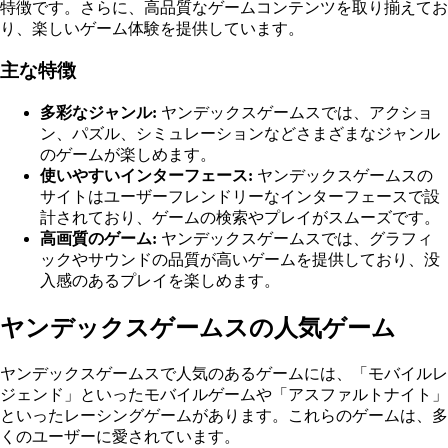
特徴です。さらに、高品質なゲームコンテンツを取り揃えてお
り、楽しいゲーム体験を提供しています。
主な特徴
多彩なジャンル:
ヤンデックスゲームスでは、アクショ
ン、パズル、シミュレーションなどさまざまなジャンル
のゲームが楽しめます。
使いやすいインターフェース:
ヤンデックスゲームスの
サイトはユーザーフレンドリーなインターフェースで設
計されており、ゲームの検索やプレイがスムーズです。
高画質のゲーム:
ヤンデックスゲームスでは、グラフィ
ックやサウンドの品質が高いゲームを提供しており、没
入感のあるプレイを楽しめます。
ヤンデックスゲームスの人気ゲーム
ヤンデックスゲームスで人気のあるゲームには、「モバイルレ
ジェンド」といったモバイルゲームや「アスファルトナイト」
といったレーシングゲームがあります。これらのゲームは、多
くのユーザーに愛されています。